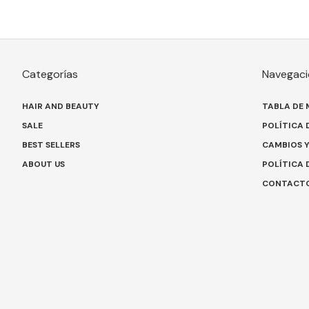
Categorías
Navegaci
HAIR AND BEAUTY
TABLA DE 
SALE
POLÍTICA 
BEST SELLERS
CAMBIOS 
ABOUT US
POLÍTICA 
CONTACT