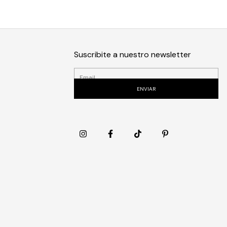
Suscribite a nuestro newsletter