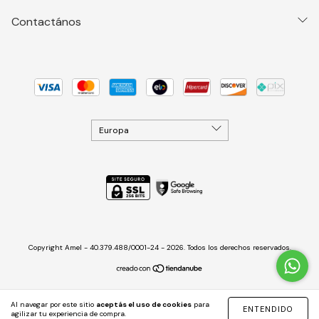
Contactános
Copyright Amel - 40.379.488/0001-24 - 2026. Todos los derechos reservados.
Al navegar por este sitio
aceptás el uso de cookies
para
ENTENDIDO
agilizar tu experiencia de compra.