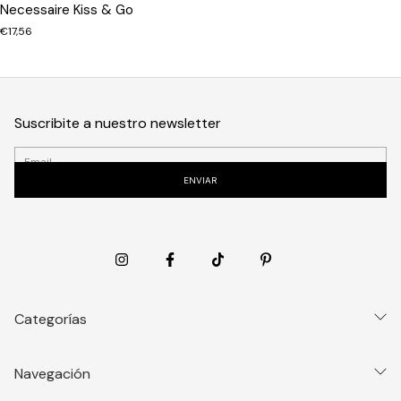
Necessaire Kiss & Go
€17,56
Suscribite a nuestro newsletter
Categorías
Navegación