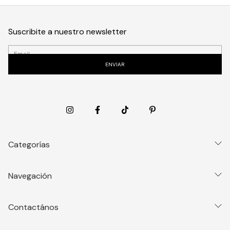
Suscribite a nuestro newsletter
Categorías
Navegación
Contactános