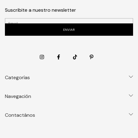
Suscribite a nuestro newsletter
Categorías
Navegación
Contactános