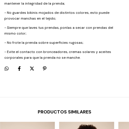
mantener la integridad de la prenda;
- No guardes bikinis mojados de distintos colores, esto puede
provocar manchas en el tejido;
- Siempre que laves tus prendas, ponlas a secar con prendas del
mismo color;
- No frote la prenda sobre superficies rugosas;
- Evite el contacto con bronceadores, cremas solares y aceites
corporales para que la prenda no se manche.
PRODUCTOS SIMILARES