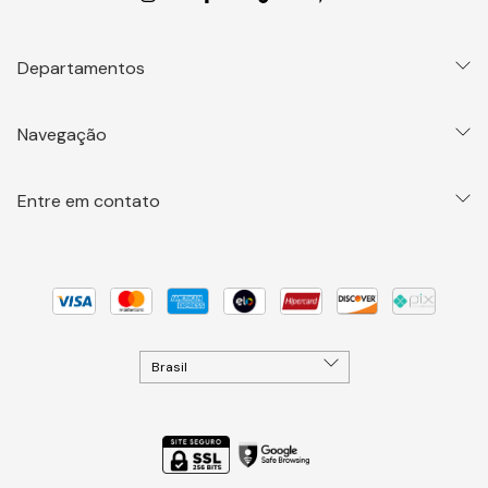
Departamentos
Navegação
Entre em contato