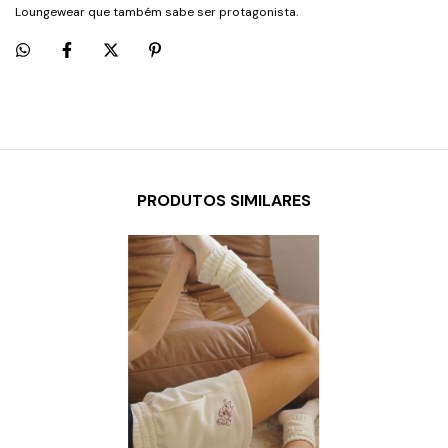
Loungewear que também sabe ser protagonista.
PRODUTOS SIMILARES